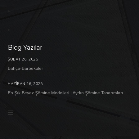
Blog Yazılar
ŞUBAT 26, 2026
Bahçe-Barbeküler
HAZIRAN 26, 2026
En Şık Beyaz Şömine Modelleri | Aydın Şömine Tasarımları