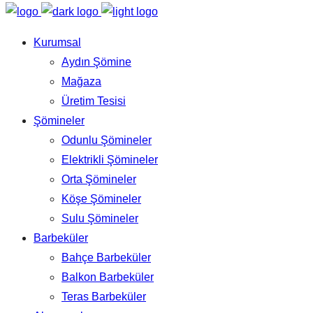
Kurumsal
Aydın Şömine
Mağaza
Üretim Tesisi
Şömineler
Odunlu Şömineler
Elektrikli Şömineler
Orta Şömineler
Köşe Şömineler
Sulu Şömineler
Barbeküler
Bahçe Barbeküler
Balkon Barbeküler
Teras Barbeküler