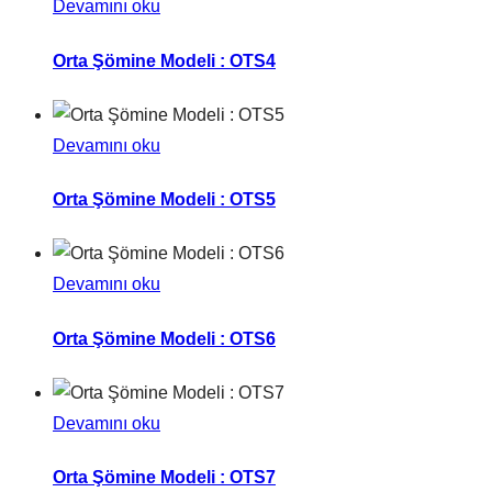
Devamını oku
Orta Şömine Modeli : OTS4
Devamını oku
Orta Şömine Modeli : OTS5
Devamını oku
Orta Şömine Modeli : OTS6
Devamını oku
Orta Şömine Modeli : OTS7