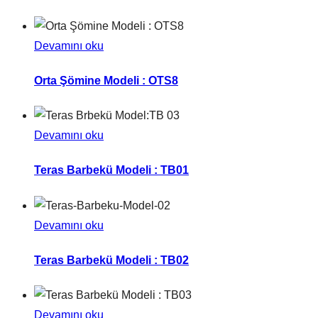
Devamını oku
Orta Şömine Modeli : OTS8
Devamını oku
Teras Barbekü Modeli : TB01
Devamını oku
Teras Barbekü Modeli : TB02
Devamını oku