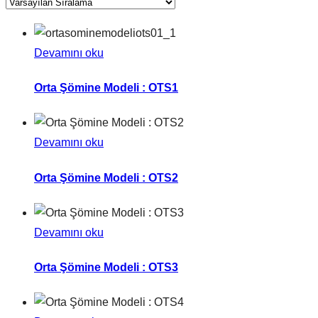
Devamını oku
Orta Şömine Modeli : OTS1
Devamını oku
Orta Şömine Modeli : OTS2
Devamını oku
Orta Şömine Modeli : OTS3