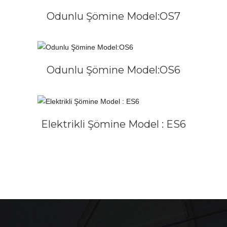
DEVAMINI OKU
Odunlu Şömine Model:OS7
DEVAMINI OKU
Odunlu Şömine Model:OS6
DEVAMINI OKU
Elektrikli Şömine Model : ES6