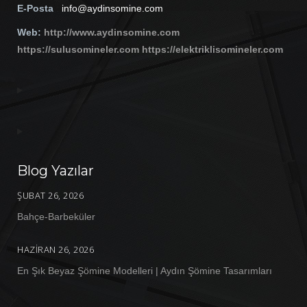
E-Posta
:
info@aydinsomine.com
Web:
http://www.aydinsomine.com
https://sulusomineler.com
https://elektriklisomineler.com
Blog Yazılar
ŞUBAT 26, 2026
Bahçe-Barbeküler
HAZIRAN 26, 2026
En Şık Beyaz Şömine Modelleri | Aydın Şömine Tasarımları