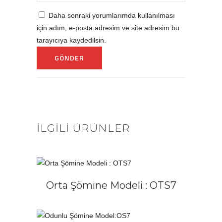
Daha sonraki yorumlarımda kullanılması
için adım, e-posta adresim ve site adresim bu
tarayıcıya kaydedilsin.
İLGILI ÜRÜNLER
DEVAMINI OKU
Orta Şömine Modeli : OTS7