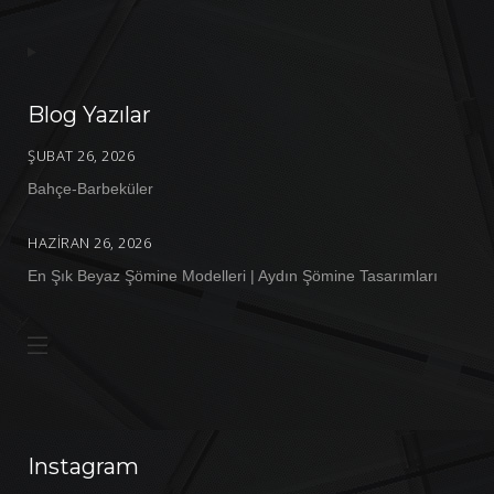
Blog Yazılar
ŞUBAT 26, 2026
Bahçe-Barbeküler
HAZIRAN 26, 2026
En Şık Beyaz Şömine Modelleri | Aydın Şömine Tasarımları
Instagram